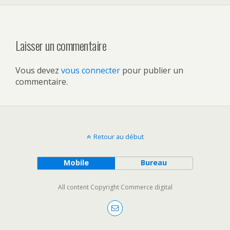
Laisser un commentaire
Vous devez
vous connecter
pour publier un
commentaire.
Retour au début
Mobile
Bureau
All content Copyright Commerce digital