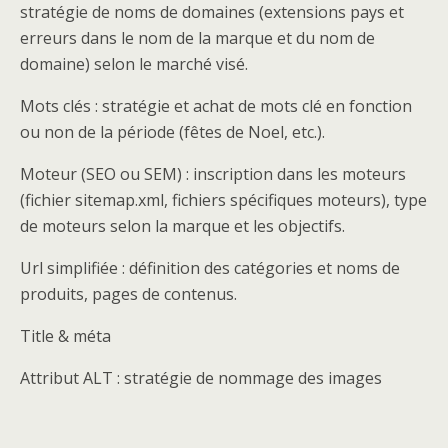
stratégie de noms de domaines (extensions pays et
erreurs dans le nom de la marque et du nom de
domaine) selon le marché visé.
Mots clés : stratégie et achat de mots clé en fonction
ou non de la période (fêtes de Noel, etc.).
Moteur (SEO ou SEM) : inscription dans les moteurs
(fichier sitemap.xml, fichiers spécifiques moteurs), type
de moteurs selon la marque et les objectifs.
Url simplifiée : définition des catégories et noms de
produits, pages de contenus.
Title & méta
Attribut ALT : stratégie de nommage des images