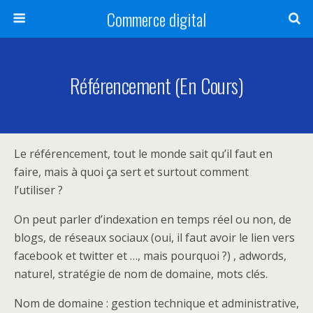
Commerce digital
Référencement (en Cours)
Le référencement, tout le monde sait qu’il faut en
faire, mais à quoi ça sert et surtout comment
l’utiliser ?
On peut parler d’indexation en temps réel ou non, de
blogs, de réseaux sociaux (oui, il faut avoir le lien vers
facebook et twitter et …, mais pourquoi ?) , adwords,
naturel, stratégie de nom de domaine, mots clés.
Nom de domaine : gestion technique et administrative,