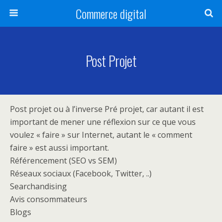
Commerce digital
Post Projet
Post projet ou à l’inverse Pré projet, car autant il est
important de mener une réflexion sur ce que vous
voulez « faire » sur Internet, autant le « comment
faire » est aussi important.
Référencement (SEO vs SEM)
Réseaux sociaux (Facebook, Twitter, ..)
Searchandising
Avis consommateurs
Blogs