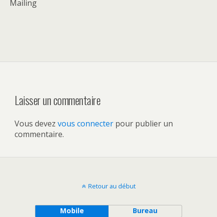
Mailing
Laisser un commentaire
Vous devez
vous connecter
pour publier un
commentaire.
Retour au début
Mobile
Bureau