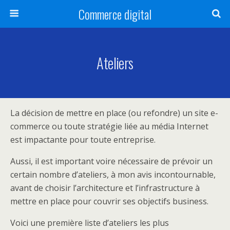
Commerce digital
Ateliers
La décision de mettre en place (ou refondre) un site e-
commerce ou toute stratégie liée au média Internet
est impactante pour toute entreprise.
Aussi, il est important voire nécessaire de prévoir un
certain nombre d’ateliers, à mon avis incontournable,
avant de choisir l’architecture et l’infrastructure à
mettre en place pour couvrir ses objectifs business.
Voici une première liste d’ateliers les plus