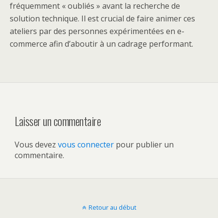
fréquemment « oubliés » avant la recherche de
solution technique. Il est crucial de faire animer ces
ateliers par des personnes expérimentées en e-
commerce afin d’aboutir à un cadrage performant.
Laisser un commentaire
Vous devez
vous connecter
pour publier un
commentaire.
Retour au début