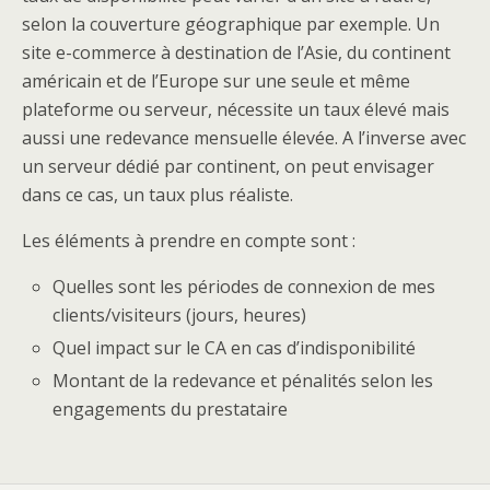
selon la couverture géographique par exemple. Un
site e-commerce à destination de l’Asie, du continent
américain et de l’Europe sur une seule et même
plateforme ou serveur, nécessite un taux élevé mais
aussi une redevance mensuelle élevée. A l’inverse avec
un serveur dédié par continent, on peut envisager
dans ce cas, un taux plus réaliste.
Les éléments à prendre en compte sont :
Quelles sont les périodes de connexion de mes
clients/visiteurs (jours, heures)
Quel impact sur le CA en cas d’indisponibilité
Montant de la redevance et pénalités selon les
engagements du prestataire