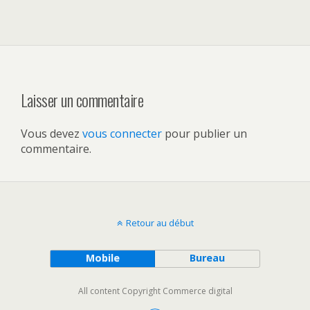
Laisser un commentaire
Vous devez
vous connecter
pour publier un
commentaire.
Retour au début
Mobile
Bureau
All content Copyright Commerce digital