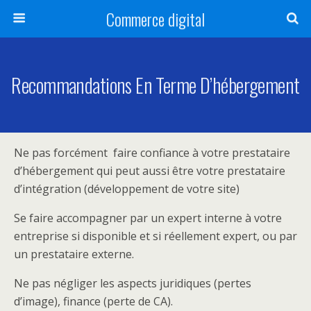
Commerce digital
Recommandations En Terme D’hébergement
Ne pas forcément faire confiance à votre prestataire
d’hébergement qui peut aussi être votre prestataire
d’intégration (développement de votre site)
Se faire accompagner par un expert interne à votre
entreprise si disponible et si réellement expert, ou par
un prestataire externe.
Ne pas négliger les aspects juridiques (pertes
d’image), finance (perte de CA).