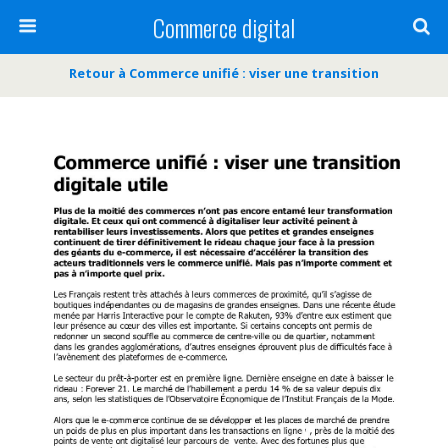
Commerce digital
Retour à Commerce unifié : viser une transition