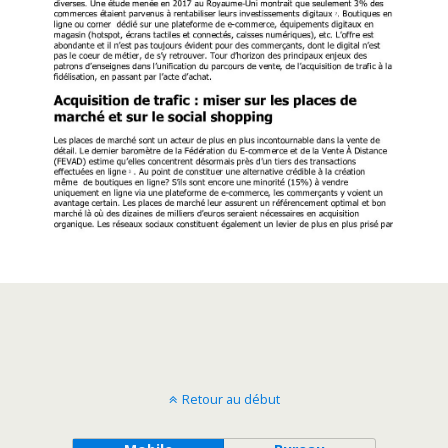
Retour au début