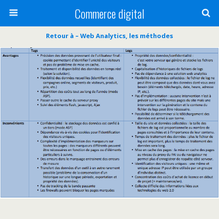
Commerce digital
Retour à – Web Analytics, les méthodes