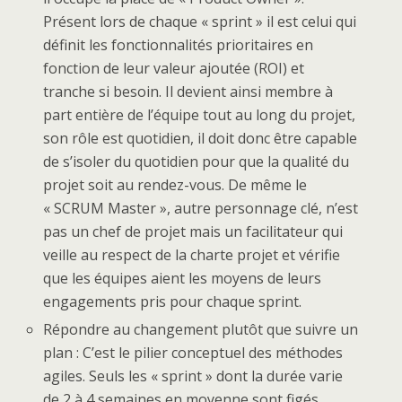
Présent lors de chaque « sprint » il est celui qui
définit les fonctionnalités prioritaires en
fonction de leur valeur ajoutée (ROI) et
tranche si besoin. Il devient ainsi membre à
part entière de l’équipe tout au long du projet,
son rôle est quotidien, il doit donc être capable
de s’isoler du quotidien pour que la qualité du
projet soit au rendez-vous. De même le
« SCRUM Master », autre personnage clé, n’est
pas un chef de projet mais un facilitateur qui
veille au respect de la charte projet et vérifie
que les équipes aient les moyens de leurs
engagements pris pour chaque sprint.
Répondre au changement plutôt que suivre un
plan : C’est le pilier conceptuel des méthodes
agiles. Seuls les « sprint » dont la durée varie
de 2 à 4 semaines en moyenne sont figés,