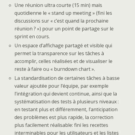
Une réunion ultra courte (15 min) mais
quotidienne le « stand up meeting » (fini les
discussions sur « c’est quand la prochaine
réunion ? ») pour un point de partage sur le
sprint en cours.
Un espace d’affichage partagé et visible qui
permet la transparence sur les tâches à
accomplir, celles réalisées et de visualiser le
reste à faire ou « burndown chart ».
La standardisation de certaines tâches à basse
valeur ajoutée pour l’équipe, par exemple
l’intégration qui devient continue, ainsi que la
systématisation des tests à plusieurs niveaux :
en testant plus et différemment, l’anticipation
des problèmes est plus rapide, la correction
plus facilement réalisable: fini les recettes
interminables pour les utilisateurs et les listes