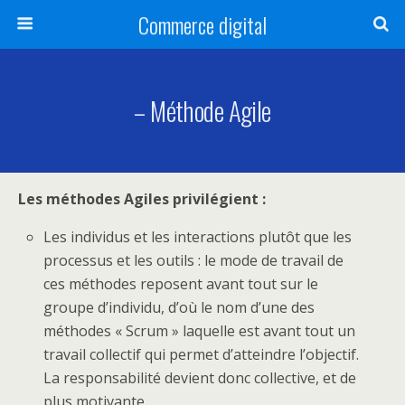
Commerce digital
– Méthode Agile
Les méthodes Agiles privilégient :
Les individus et les interactions plutôt que les
processus et les outils : le mode de travail de
ces méthodes reposent avant tout sur le
groupe d’individu, d’où le nom d’une des
méthodes « Scrum » laquelle est avant tout un
travail collectif qui permet d’atteindre l’objectif.
La responsabilité devient donc collective, et de
plus motivante.