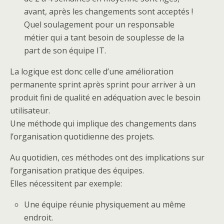
avant, après les changements sont acceptés !
Quel soulagement pour un responsable
métier qui a tant besoin de souplesse de la
part de son équipe IT.
La logique est donc celle d’une amélioration
permanente sprint après sprint pour arriver à un
produit fini de qualité en adéquation avec le besoin
utilisateur.
Une méthode qui implique des changements dans
l’organisation quotidienne des projets.
Au quotidien, ces méthodes ont des implications sur
l’organisation pratique des équipes.
Elles nécessitent par exemple:
Une équipe réunie physiquement au même
endroit.