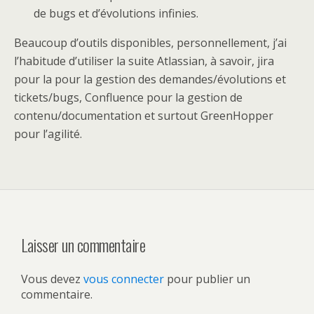
de bugs et d’évolutions infinies.
Beaucoup d’outils disponibles, personnellement, j’ai
l’habitude d’utiliser la suite Atlassian, à savoir, jira
pour la pour la gestion des demandes/évolutions et
tickets/bugs, Confluence pour la gestion de
contenu/documentation et surtout GreenHopper
pour l’agilité.
Laisser un commentaire
Vous devez
vous connecter
pour publier un
commentaire.