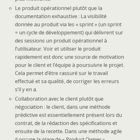
Le produit opérationnel plutôt que la
documentation exhaustive : La visibilité
donnée au produit via les « sprint » (un sprint
= un cycle de développement) qui délivrent sur
des sessions un produit opérationnel à
l’utilisateur. Voir et utiliser le produit
rapidement est donc une source de motivation
pour le client et l’équipe à poursuivre le projet.
Cela permet d’être rassuré sur le travail
effectué et sa qualité, de corriger les erreurs
s’il y en a.
Collaboration avec le client plutôt que
négociation : le client, dans une méthode
prédictive est essentiellement présent lors du
contrat, de la rédaction des spécifications et
ensuite de la recette. Dans une méthode agile
il occupe la place de « Product Owner ».