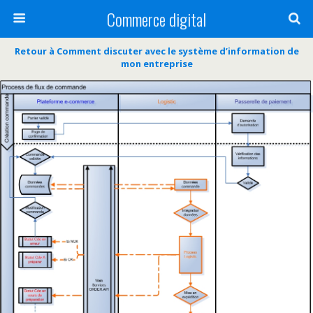
Commerce digital
Retour à Comment discuter avec le système d’information de
mon entreprise