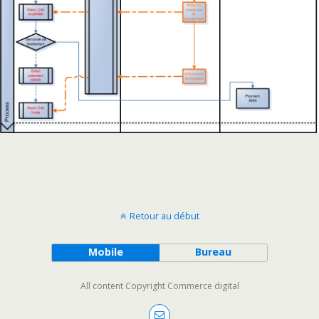
Retour au début
Mobile
Bureau
All content Copyright Commerce digital